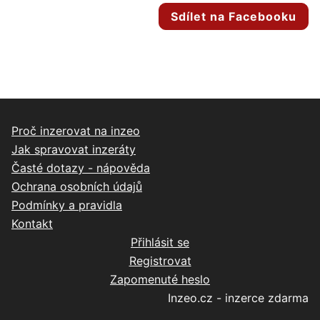
Sdílet na Facebooku
Proč inzerovat na inzeo
Jak spravovat inzeráty
Časté dotazy - nápověda
Ochrana osobních údajů
Podmínky a pravidla
Kontakt
Přihlásit se
Registrovat
Zapomenuté heslo
Inzeo.cz - inzerce zdarma