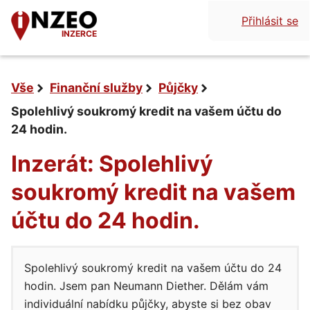
Přihlásit se
INZERCE
Vše
Finanční služby
Půjčky
Spolehlivý soukromý kredit na vašem účtu do
24 hodin.
Inzerát: Spolehlivý
soukromý kredit na vašem
účtu do 24 hodin.
Spolehlivý soukromý kredit na vašem účtu do 24
hodin. Jsem pan Neumann Diether. Dělám vám
individuální nabídku půjčky, abyste si bez obav