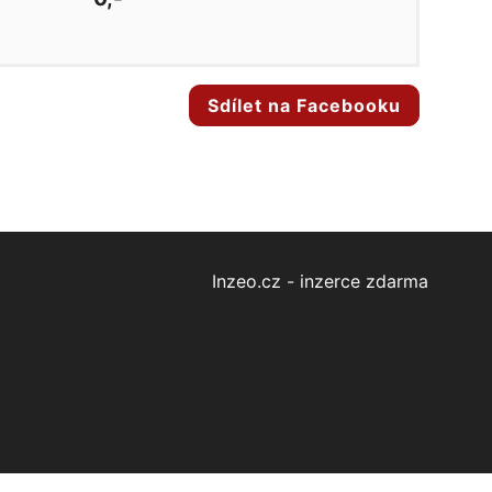
Sdílet na Facebooku
Inzeo.cz - inzerce zdarma