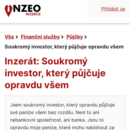
Přihlásit se
INZERCE
Vše
Finanční služby
Půjčky
Soukromý investor, který půjčuje opravdu všem
Inzerát: Soukromý
investor, který půjčuje
opravdu všem
Jsem soukromý investor, který opravdu půjčuje
své peníze všem bez rozdílu. Není to ani
nebankovní společnost, ani banka. Jsou to
opravdu moje peníze, které mohu nabídnout za