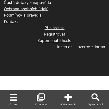
Časté dotazy - nápověda
Ochrana osobních údajů
Podmínky a pravidla
Kontakt
Přihlásit se
Registrovat
Zapomenuté heslo
Inzeo.cz - inzerce zdarma
Ostatní
Kategorie
Přidat inzerát
Vyhledávání