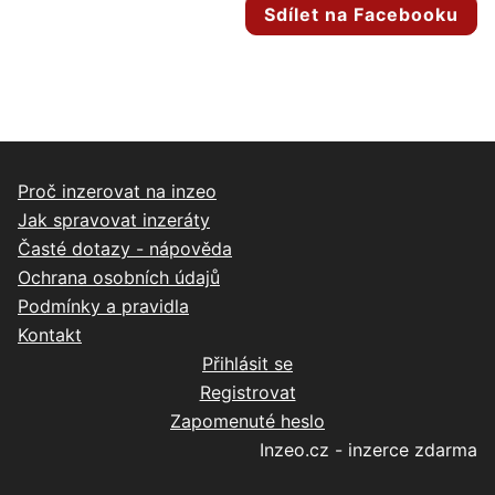
Sdílet na Facebooku
Proč inzerovat na inzeo
Jak spravovat inzeráty
Časté dotazy - nápověda
Ochrana osobních údajů
Podmínky a pravidla
Kontakt
Přihlásit se
Registrovat
Zapomenuté heslo
Inzeo.cz - inzerce zdarma