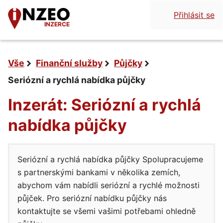
Přihlásit se
INZERCE
Vše
Finanční služby
Půjčky
Seriózní a rychlá nabídka půjčky
Inzerát: Seriózní a rychlá
nabídka půjčky
Seriózní a rychlá nabídka půjčky Spolupracujeme
s partnerskými bankami v několika zemích,
abychom vám nabídli seriózní a rychlé možnosti
půjček. Pro seriózní nabídku půjčky nás
kontaktujte se všemi vašimi potřebami ohledně