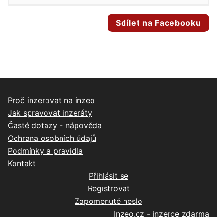
Sdílet na Facebooku
Proč inzerovat na inzeo
Jak spravovat inzeráty
Časté dotazy - nápověda
Ochrana osobních údajů
Podmínky a pravidla
Kontakt
Přihlásit se
Registrovat
Zapomenuté heslo
Inzeo.cz - inzerce zdarma