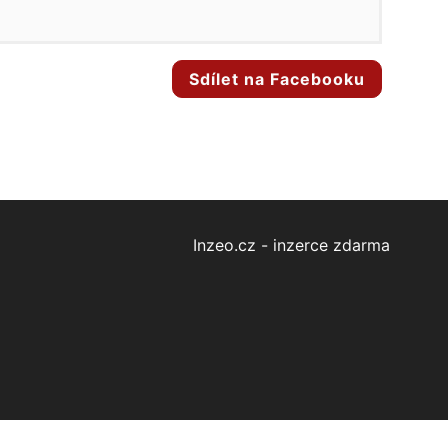
Sdílet na Facebooku
Inzeo.cz - inzerce zdarma