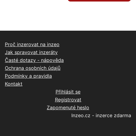
Proč inzerovat na inzeo
Jak spravovat inzeráty
Časté dotazy - nápověda
Ochrana osobních údajů
Podmínky a pravidla
Kontakt
Přihlásit se
Registrovat
Zapomenuté heslo
Inzeo.cz - inzerce zdarma