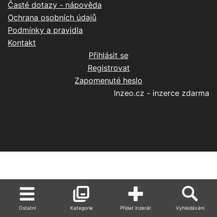
Časté dotazy - nápověda
Ochrana osobních údajů
Podmínky a pravidla
Kontakt
Přihlásit se
Registrovat
Zapomenuté heslo
Inzeo.cz - inzerce zdarma
Ostatní
Kategorie
Přidat inzerát
Vyhledávání