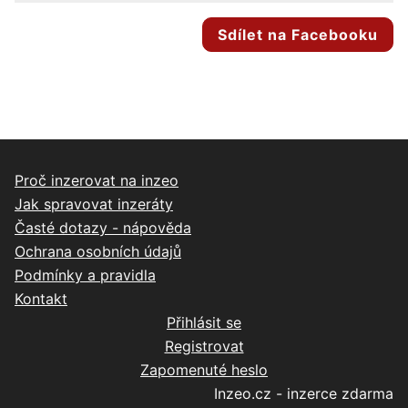
Sdílet na Facebooku
Proč inzerovat na inzeo
Jak spravovat inzeráty
Časté dotazy - nápověda
Ochrana osobních údajů
Podmínky a pravidla
Kontakt
Přihlásit se
Registrovat
Zapomenuté heslo
Inzeo.cz - inzerce zdarma