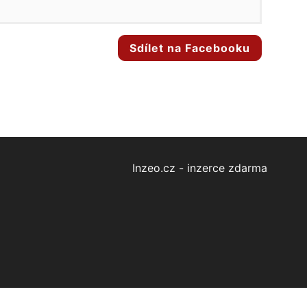
Sdílet na Facebooku
Inzeo.cz - inzerce zdarma