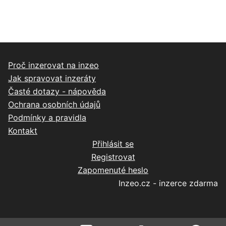
Proč inzerovat na inzeo
Jak spravovat inzeráty
Časté dotazy - nápověda
Ochrana osobních údajů
Podmínky a pravidla
Kontakt
Přihlásit se
Registrovat
Zapomenuté heslo
Inzeo.cz - inzerce zdarma