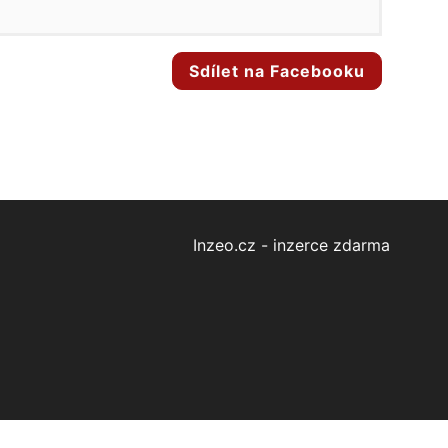
Sdílet na Facebooku
Inzeo.cz - inzerce zdarma