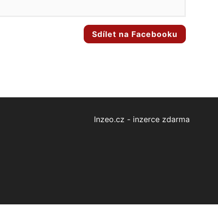
Sdílet na Facebooku
Inzeo.cz - inzerce zdarma