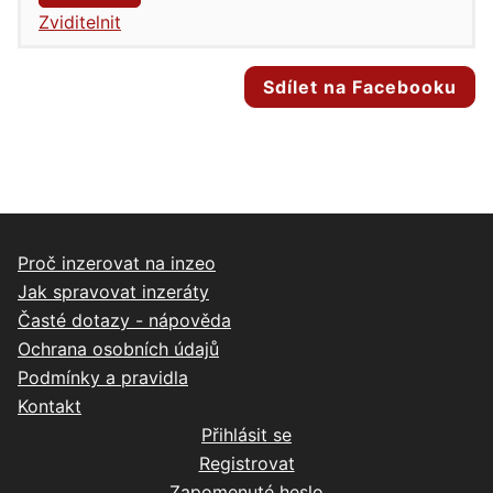
Zviditelnit
Sdílet na Facebooku
Proč inzerovat na inzeo
Jak spravovat inzeráty
Časté dotazy - nápověda
Ochrana osobních údajů
Podmínky a pravidla
Kontakt
Přihlásit se
Registrovat
Zapomenuté heslo