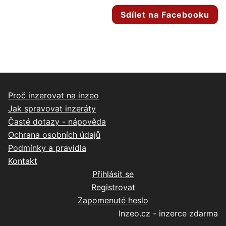
Sdílet na Facebooku
Proč inzerovat na inzeo
Jak spravovat inzeráty
Časté dotazy - nápověda
Ochrana osobních údajů
Podmínky a pravidla
Kontakt
Přihlásit se
Registrovat
Zapomenuté heslo
Inzeo.cz - inzerce zdarma